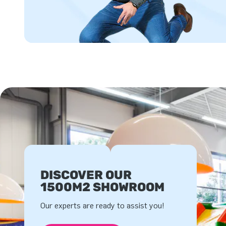
DISCOVER OUR
1500M2 SHOWROOM
Our experts are ready to assist you!