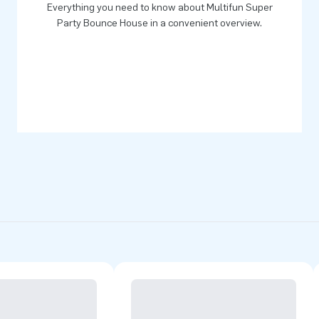
Everything you need to know about Multifun Super
Party Bounce House in a convenient overview.