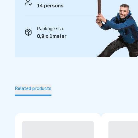
14 persons
Package size
0,9 x 1meter
Related products