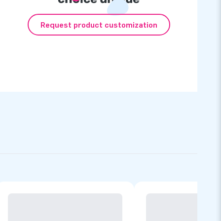
Request product customization