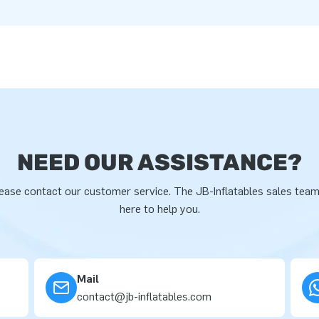
NEED OUR ASSISTANCE?
ease contact our customer service. The JB-Inflatables sales team
here to help you.
Mail
contact@jb-inflatables.com