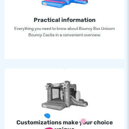
Practical information
Everything you need to know about Bouncy Box Unicorn
Bouncy Castle in a convenient overview.
Customizations make your choice