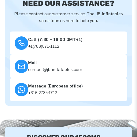
NEED OUR ASSISTANCE?
Please contact our customer service. The JB-Inflatables
sales team is here to help you.
Call (7:30 – 16:00 GMT+1)
+1(786)871-1112
Mail
contact@jb-inflatables.com
Message (European office)
+316 27344742