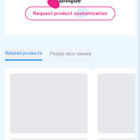
unique
Request product customization
Related products
People also viewed