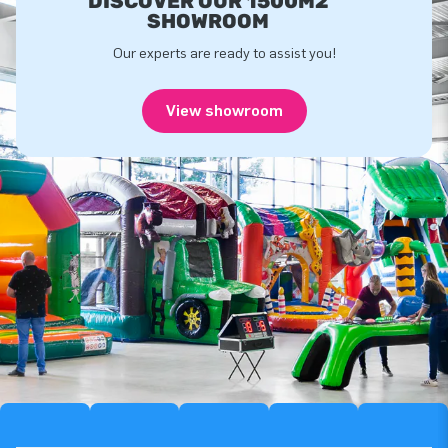
DISCOVER OUR 1500M2
SHOWROOM
Our experts are ready to assist you!
View showroom