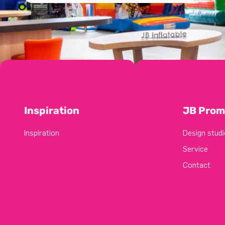
Inspiration
JB Prom
Inspiration
Design studi
Service
Contact