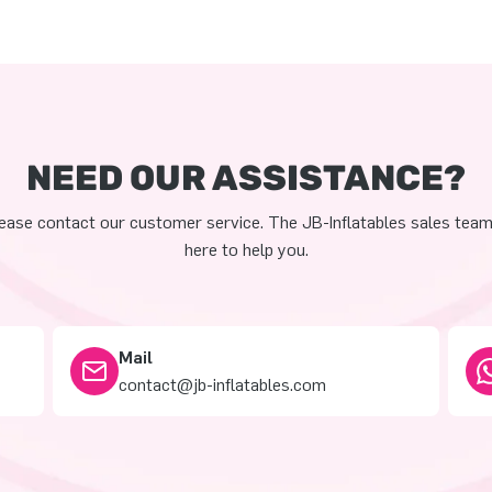
NEED OUR ASSISTANCE?
ease contact our customer service. The JB-Inflatables sales team
here to help you.
Mail
contact@jb-inflatables.com