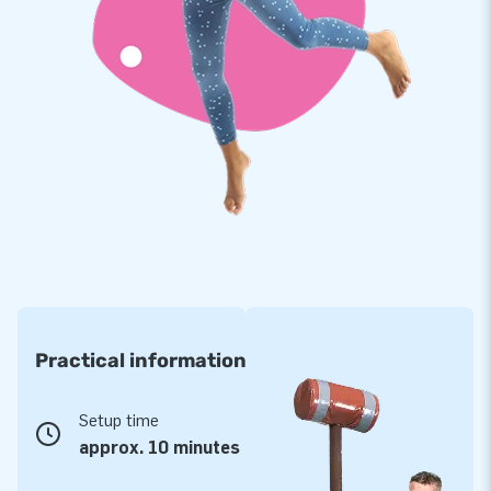
Practical information
Setup time
approx. 10 minutes