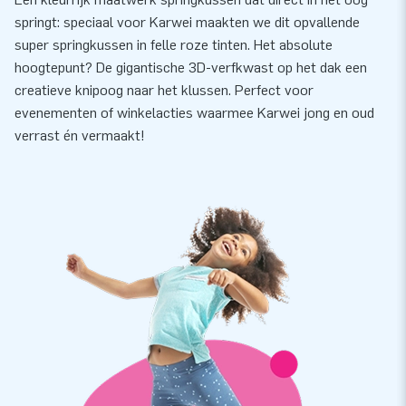
springt: speciaal voor Karwei maakten we dit opvallende
super springkussen in felle roze tinten. Het absolute
hoogtepunt? De gigantische 3D-verfkwast op het dak een
creatieve knipoog naar het klussen. Perfect voor
evenementen of winkelacties waarmee Karwei jong en oud
verrast én vermaakt!