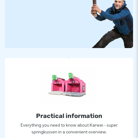
Practical information
Everything you need to know about Karwei - super
springkussen in a convenient overview.