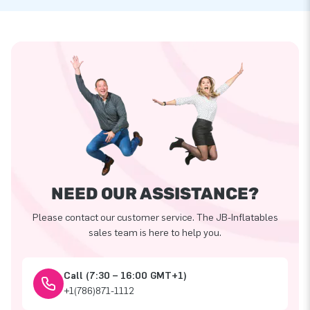
NEED OUR ASSISTANCE?
Please contact our customer service. The JB-Inflatables
sales team is here to help you.
Call (7:30 – 16:00 GMT+1)
+1(786)871-1112