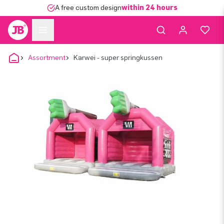
A free custom design
within 24 hours
Assortment
Karwei - super springkussen