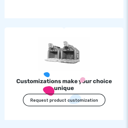
Customizations make your choice
unique
Request product customization