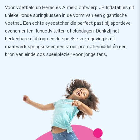
Voor voetbalclub Heracles Almelo ontwierp JB Inflatables dit
unieke ronde springkussen in de vorm van een gigantische
voetbal. Een echte eyecatcher die perfect past bij sportieve
evenementen, fanactiviteiten of clubdagen. Dankzij het
herkenbare clublogo en de speelse vormgeving is dit
maatwerk springkussen een stoer promotiemiddel én een
bron van eindeloos speelplezier voor jonge fans.