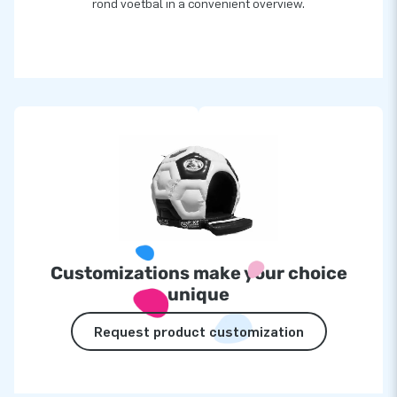
rond voetbal in a convenient overview.
Customizations make your choice
unique
Request product customization