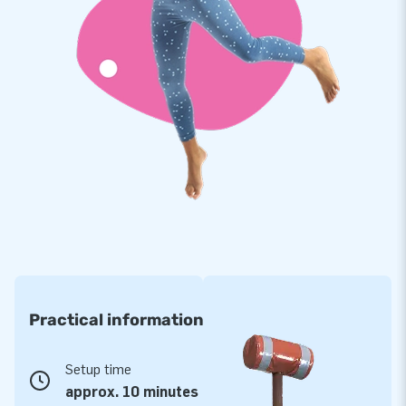
Practical information
Setup time
approx. 10 minutes