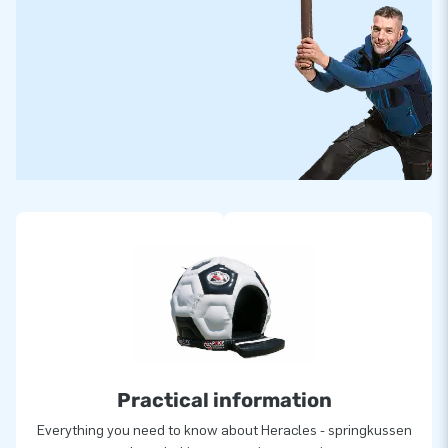
Practical information
Everything you need to know about Heracles - springkussen