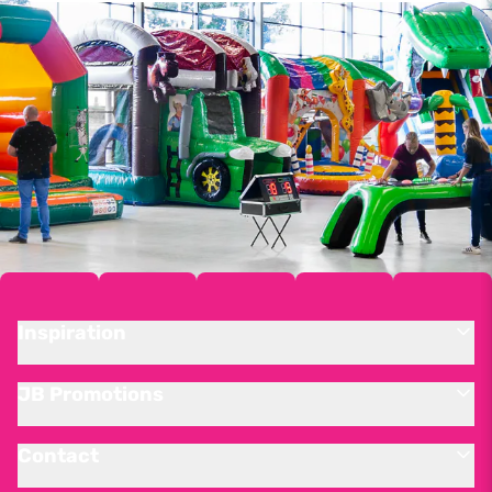
Inspiration
JB Promotions
Contact