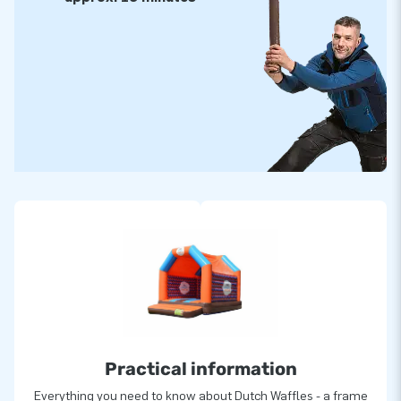
Practical information
Everything you need to know about Dutch Waffles - a frame