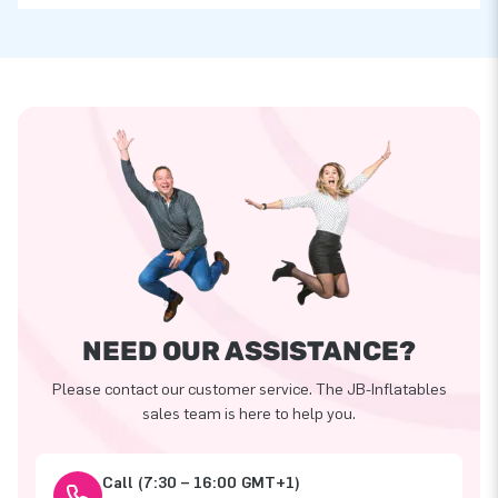
NEED OUR ASSISTANCE?
Please contact our customer service. The JB-Inflatables
sales team is here to help you.
Call (7:30 – 16:00 GMT+1)