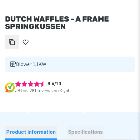
DUTCH WAFFLES - A FRAME
SPRINGKUSSEN
Blower 1,1KW
9.4/10
JB has 281 reviews on Kiyoh
Product information
Specifications