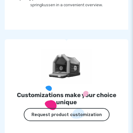
springkussen in a convenient overview.
Customizations make your choice
unique
Request product customization