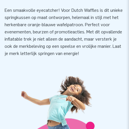
Een smaakvolle eyecatcher! Voor Dutch Waffles is dit unieke
springkussen op maat ontworpen, helemaal in stijl met het
herkenbare oranje-blauwe wafelpatroon. Perfect voor
evenementen, beurzen of promotieacties. Met dit opvallende
inflatable trek je niet alleen de aandacht, maar versterk je
ook de merkbeleving op een speelse en vrolijke manier. Laat
je merk letterlijk springen van energie!