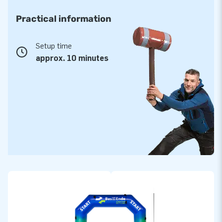
Practical information
Setup time
approx. 10 minutes