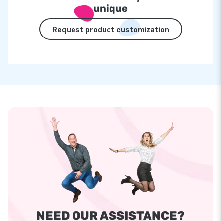
unique
Request product customization
NEED OUR ASSISTANCE?