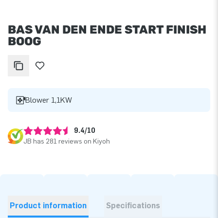
BAS VAN DEN ENDE START FINISH
BOOG
Blower 1,1KW
9.4/10
JB has 281 reviews on Kiyoh
Product information
Specifications