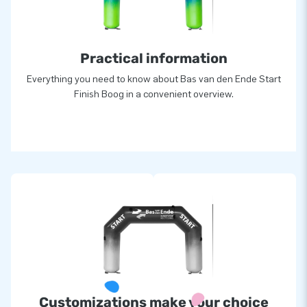
Practical information
Everything you need to know about Bas van den Ende Start
Finish Boog in a convenient overview.
Customizations make your choice