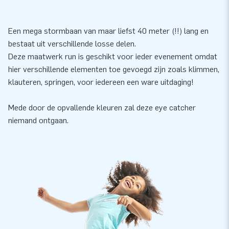
Een mega stormbaan van maar liefst 40 meter (!!) lang en
bestaat uit verschillende losse delen.
Deze maatwerk run is geschikt voor ieder evenement omdat
hier verschillende elementen toe gevoegd zijn zoals klimmen,
klauteren, springen, voor iedereen een ware uitdaging!
Mede door de opvallende kleuren zal deze eye catcher
niemand ontgaan.