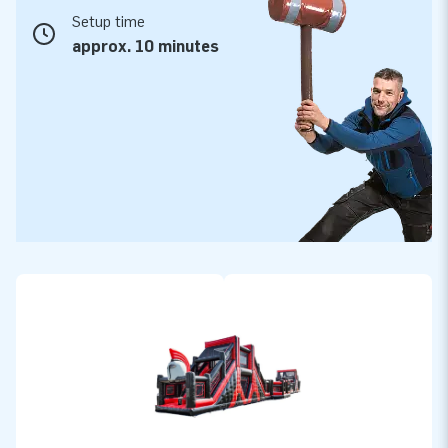
Setup time
approx. 10 minutes