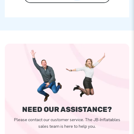
NEED OUR ASSISTANCE?
Please contact our customer service. The JB-Inflatables
sales team is here to help you.