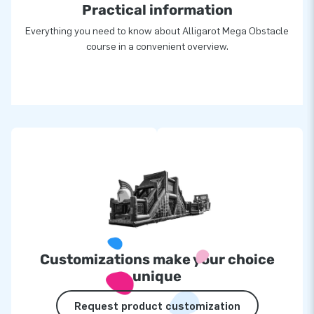
Practical information
Everything you need to know about Alligarot Mega Obstacle
course in a convenient overview.
Customizations make your choice
unique
Request product customization