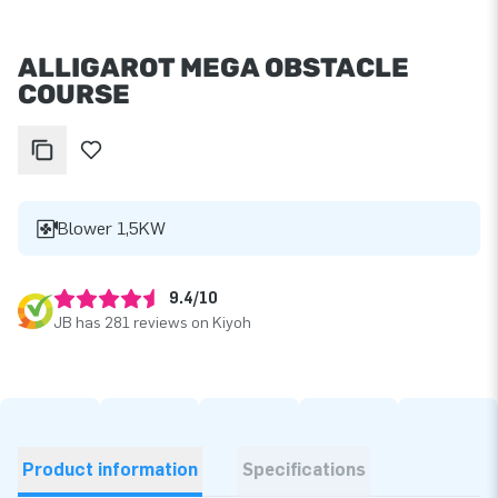
ALLIGAROT MEGA OBSTACLE
COURSE
Blower 1,5KW
9.4/10
JB has 281 reviews on Kiyoh
Product information
Specifications