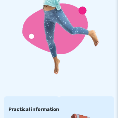
Practical information